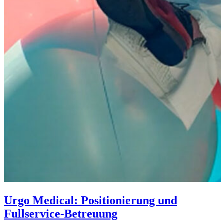
Urgo Medical: Positionierung und
Fullservice-Betreuung