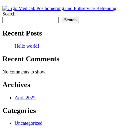
Search
Search
Recent Posts
Hello world!
Recent Comments
No comments to show.
Archives
April 2025
Categories
Uncategorized