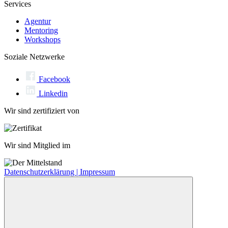
Services
Agentur
Mentoring
Workshops
Soziale Netzwerke
Facebook
Linkedin
Wir sind zertifiziert von
Wir sind Mitglied im
Datenschutzerklärung |
Impressum