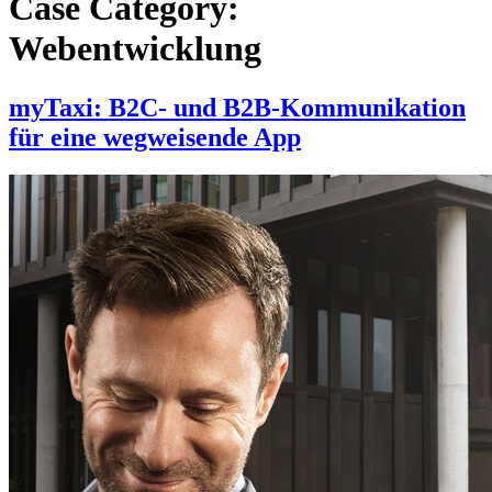
Case Category:
Webentwicklung
myTaxi: B2C- und B2B-Kommunikation
für eine wegweisende App