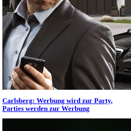
Carlsberg: Werbung wird zur Party,
Parties werden zur Werbung