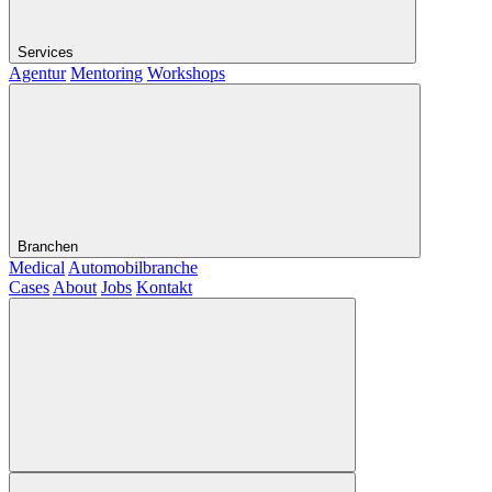
Services
Agentur
Mentoring
Workshops
Branchen
Medical
Automobilbranche
Cases
About
Jobs
Kontakt